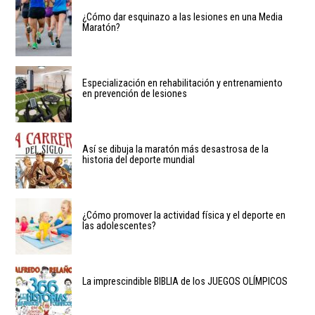
¿Cómo dar esquinazo a las lesiones en una Media
Maratón?
Especialización en rehabilitación y entrenamiento
en prevención de lesiones
Así se dibuja la maratón más desastrosa de la
historia del deporte mundial
¿Cómo promover la actividad física y el deporte en
las adolescentes?
La imprescindible BIBLIA de los JUEGOS OLÍMPICOS