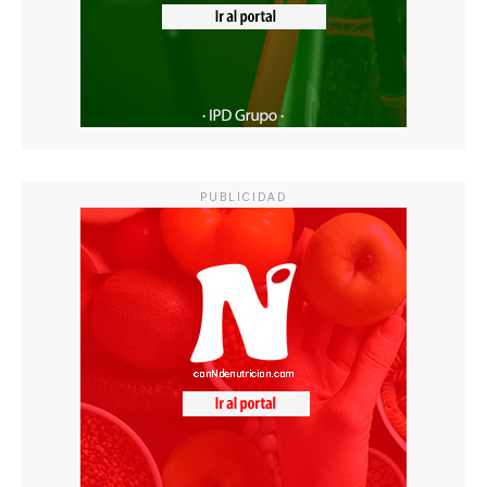
PUBLICIDAD