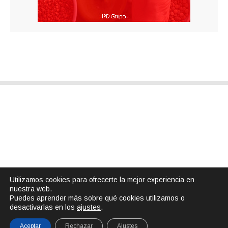
Utilizamos cookies para ofrecerte la mejor experiencia en
nuestra web.
Puedes aprender más sobre qué cookies utilizamos o
desactivarlas en los
ajustes
.
Aceptar
Rechazar
Ajustes