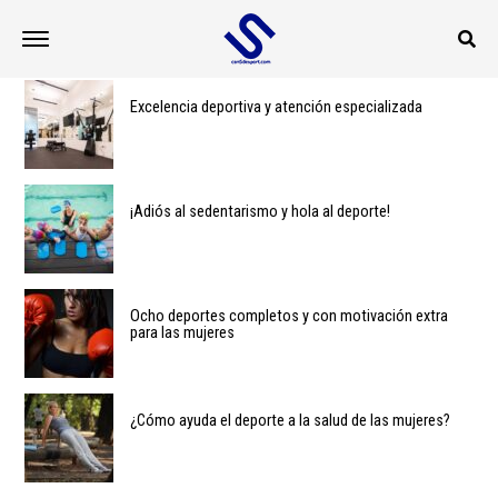
Excelencia deportiva y atención especializada
¡Adiós al sedentarismo y hola al deporte!
Ocho deportes completos y con motivación extra
para las mujeres
¿Cómo ayuda el deporte a la salud de las mujeres?