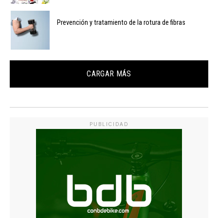
Prevención y tratamiento de la rotura de fibras
CARGAR MÁS
PUBLICIDAD