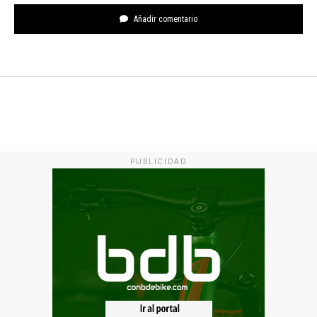
Añadir comentario
PUBLICIDAD