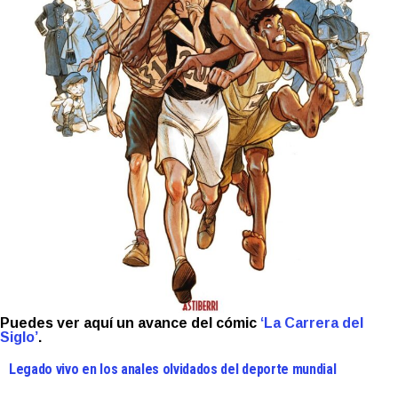
Puedes ver aquí un avance del cómic
‘La Carrera del
Siglo’
.
Legado vivo en los anales olvidados del deporte mundial