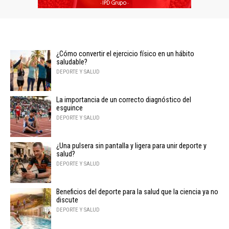
¿Cómo convertir el ejercicio físico en un hábito
saludable?
DEPORTE Y SALUD
La importancia de un correcto diagnóstico del
esguince
DEPORTE Y SALUD
¿Una pulsera sin pantalla y ligera para unir deporte y
salud?
DEPORTE Y SALUD
Beneficios del deporte para la salud que la ciencia ya no
discute
DEPORTE Y SALUD