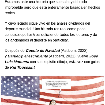
Estamos ante una historia que suena hoy del todo
improbable pero que está enteramente basada en hechos
reales.
Y cuyo legado sigue vivo en los anales olvidados del
deporte mundial. Una historia tan real como poco
conocida que hará las delicias de todos los lectores y de
los aficionados al deporte en particular.
Después de
Cuento de Navidad
(Astiberri, 2022)
y
Bartleby, el escribiente
(Astiberri, 2021), vuelve
José
Luis Munuera
con su exquisito dibujo, esta vez con guion
de
Kid Toussaint
.