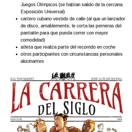
Juegos Olímpicos (se habían salido de la cercana
Exposición Universal)
cartero cubano vestido de calle (al que un lanzador
de disco, amablemente, le corta las perneras del
pantalón para que pueda correr con mayor
comodidad)
atleta que realiza parte del recorrido en coche
otros participantes con circunstancias personales
alucinantes