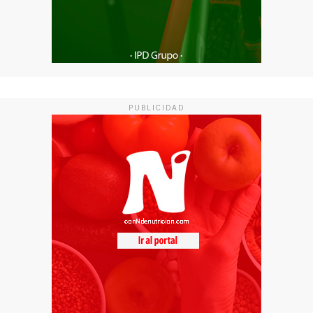
PUBLICIDAD