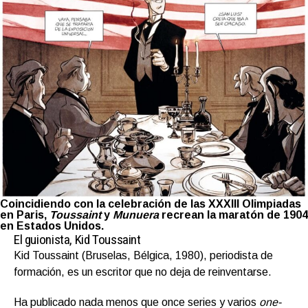
Coincidiendo con la celebración de las XXXIII Olimpiadas
en Paris,
Toussaint
y
Munuera
recrean la maratón de 1904
en Estados Unidos.
El guionista, Kid Toussaint
Kid Toussaint (Bruselas, Bélgica, 1980), periodista de
formación, es un escritor que no deja de reinventarse.
Ha publicado nada menos que once series y varios
one-