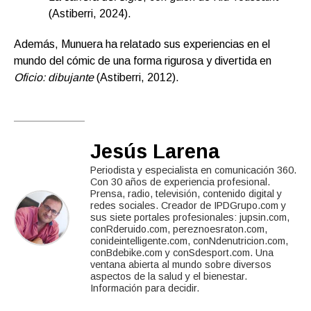
(Astiberri, 2024).
Además, Munuera ha relatado sus experiencias en el
mundo del cómic de una forma rigurosa y divertida en
Oficio: dibujante
(Astiberri, 2012).
Jesús Larena
Periodista y especialista en comunicación 360.
Con 30 años de experiencia profesional.
Prensa, radio, televisión, contenido digital y
redes sociales. Creador de IPDGrupo.com y
sus siete portales profesionales: jupsin.com,
conRderuido.com, pereznoesraton.com,
conideintelligente.com, conNdenutricion.com,
conBdebike.com y conSdesport.com. Una
ventana abierta al mundo sobre diversos
aspectos de la salud y el bienestar.
Información para decidir.