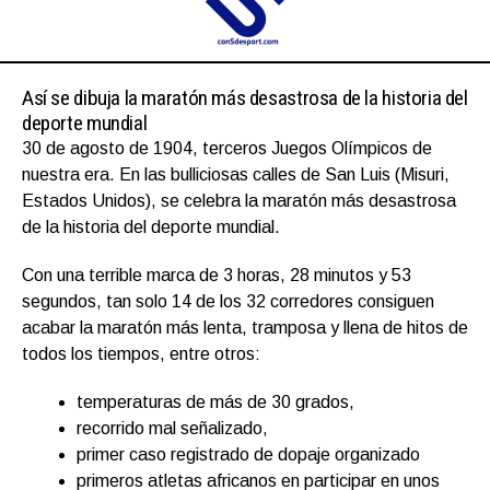
Así se dibuja la maratón más desastrosa de la historia del
deporte mundial
30 de agosto de 1904, terceros Juegos Olímpicos de
nuestra era. En las bulliciosas calles de San Luis (Misuri,
Estados Unidos), se celebra la maratón más desastrosa
de la historia del deporte mundial.
Con una terrible marca de 3 horas, 28 minutos y 53
segundos, tan solo 14 de los 32 corredores consiguen
acabar la maratón más lenta, tramposa y llena de hitos de
todos los tiempos, entre otros:
temperaturas de más de 30 grados,
recorrido mal señalizado,
primer caso registrado de dopaje organizado
primeros atletas africanos en participar en unos