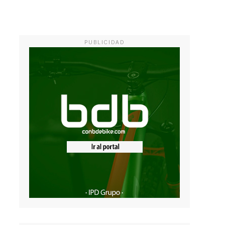
PUBLICIDAD