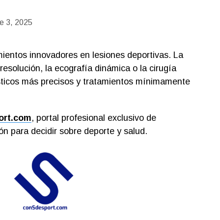
e 3, 2025
mientos innovadores en lesiones deportivas. La
esolución, la ecografía dinámica o la cirugía
sticos más precisos y tratamientos mínimamente
ort.com
, portal profesional exclusivo de
n para decidir sobre deporte y salud.