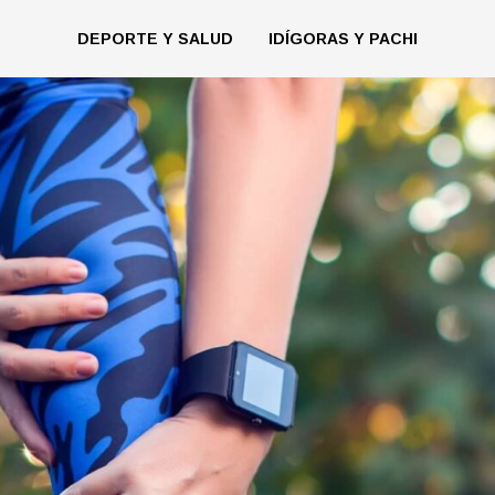
DEPORTE Y SALUD
IDÍGORAS Y PACHI