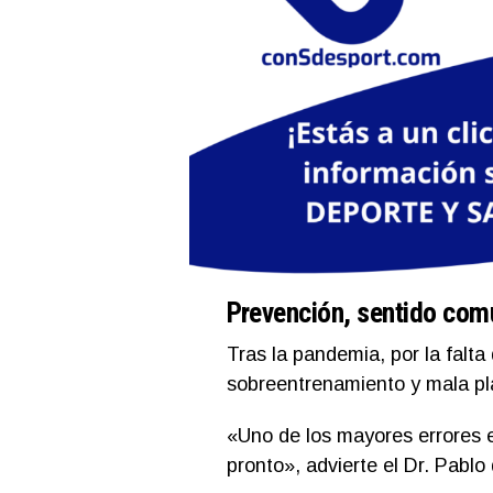
Prevención, sentido comú
Tras la pandemia, por la falta
sobreentrenamiento y mala pla
«Uno de los mayores errores 
pronto», advierte el Dr. Pablo