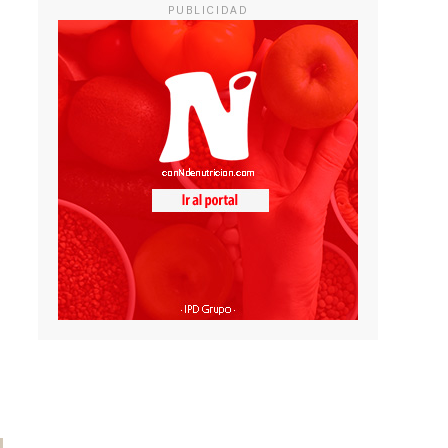
PUBLICIDAD