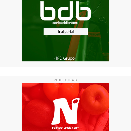
PUBLICIDAD