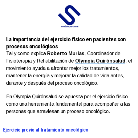
La importancia del ejercicio físico en pacientes con
procesos oncológicos
Tal y como explica
Roberto Murias
, Coordinador de
Fisioterapia y Rehabilitación de
Olympia Quirónsalud
, el
movimiento ayuda a afrontar mejor los tratamientos,
mantener la energía y mejorar la calidad de vida antes,
durante y después del proceso oncológico.
En Olympia Quirónsalud se apuesta por el ejercicio físico
como una herramienta fundamental para acompañar a las
personas que atraviesan un proceso oncológico.
Ejercicio previo al tratamiento oncológico