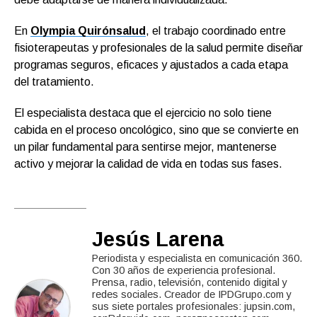
En
Olympia Quirónsalud
, el trabajo coordinado entre
fisioterapeutas y profesionales de la salud permite diseñar
programas seguros, eficaces y ajustados a cada etapa
del tratamiento.
El especialista destaca que el ejercicio no solo tiene
cabida en el proceso oncológico, sino que se convierte en
un pilar fundamental para sentirse mejor, mantenerse
activo y mejorar la calidad de vida en todas sus fases.
Jesús Larena
Periodista y especialista en comunicación 360.
Con 30 años de experiencia profesional.
Prensa, radio, televisión, contenido digital y
redes sociales. Creador de IPDGrupo.com y
sus siete portales profesionales: jupsin.com,