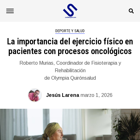
DEPORTE Y SALUD
La importancia del ejercicio físico en
pacientes con procesos oncológicos
Roberto Murias, Coordinador de Fisioterapia y
Rehabilitación
de Olympia Quirónsalud
Jesús Larena
marzo 1, 2026