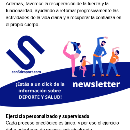
Además, favorece la recuperación de la fuerza y la
funcionalidad, ayudando a retomar progresivamente las
actividades de la vida diaria y a recuperar la confianza en
el propio cuerpo.
Ejercicio personalizado y supervisado
Cada proceso oncológico es único, y por eso el ejercicio
debe adaptarse de manera individualizada.