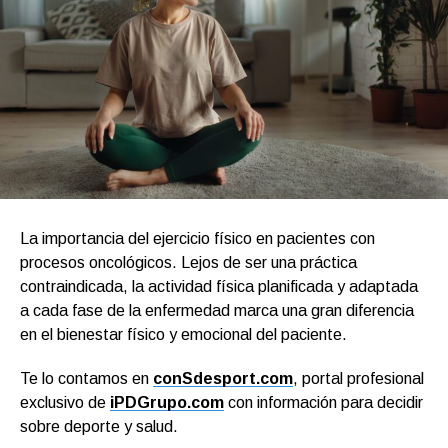
La importancia del ejercicio físico en pacientes con
procesos oncológicos. Lejos de ser una práctica
contraindicada, la actividad física planificada y adaptada
a cada fase de la enfermedad marca una gran diferencia
en el bienestar físico y emocional del paciente.
Te lo contamos en
conSdesport.com
, portal profesional
exclusivo de
iPDGrupo.com
con información para decidir
sobre deporte y salud.