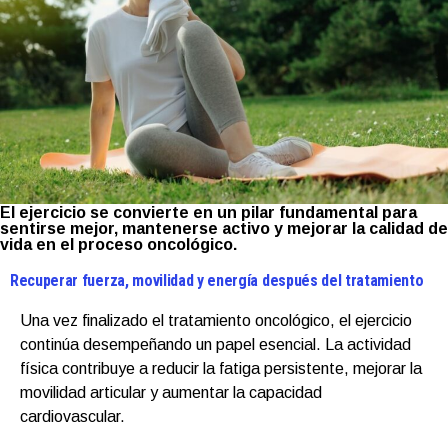
El ejercicio se convierte en un pilar fundamental para
sentirse mejor, mantenerse activo y mejorar la calidad de
vida en el proceso oncológico.
Recuperar fuerza, movilidad y energía después del tratamiento
Una vez finalizado el tratamiento oncológico, el ejercicio
continúa desempeñando un papel esencial. La actividad
física contribuye a reducir la fatiga persistente, mejorar la
movilidad articular y aumentar la capacidad
cardiovascular.