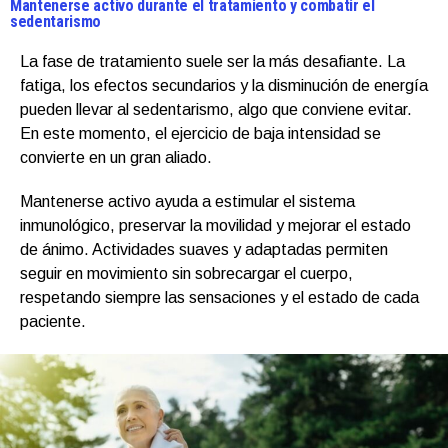
Mantenerse activo durante el tratamiento y combatir el
sedentarismo
La fase de tratamiento suele ser la más desafiante. La
fatiga, los efectos secundarios y la disminución de energía
pueden llevar al sedentarismo, algo que conviene evitar.
En este momento, el ejercicio de baja intensidad se
convierte en un gran aliado.
Mantenerse activo ayuda a estimular el sistema
inmunológico, preservar la movilidad y mejorar el estado
de ánimo. Actividades suaves y adaptadas permiten
seguir en movimiento sin sobrecargar el cuerpo,
respetando siempre las sensaciones y el estado de cada
paciente.