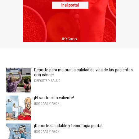
Deporte para mejorar la calidad de vida de las pacientes
con cáncer
DEPORTE Y SALUD
¡El sastrecillo valiente!
IDÍGORAS Y PACHI
¡Deporte saludable y tecnología punta!
IDÍGORAS Y PACHI