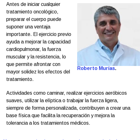
Antes de iniciar cualquier
tratamiento oncológico,
preparar el cuerpo puede
suponer una ventaja
importante. El ejercicio previo
ayuda a mejorar la capacidad
cardiopulmonar, la fuerza
muscular y la resistencia, lo
que permite afrontar con
Roberto Murías
.
mayor solidez los efectos del
tratamiento.
Actividades como caminar, realizar ejercicios aeróbicos
suaves, utilizar la elíptica o trabajar la fuerza ligera,
siempre de forma personalizada, contribuyen a crear una
base física que facilita la recuperación y mejora la
tolerancia a los tratamientos médicos.