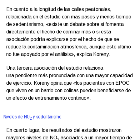
En cuanto a la longitud de las calles peatonales,
relacionada en el estudio con más pasos y menos tiempo
de sedentarismo, «existe un debate sobre si fomenta
directamente el hecho de caminar más o si esta
asociación podría explicarse por el hecho de que se
reduce la contaminación atmosférica, aunque esto último
no fue apoyado por el análisis», explica Koreny.
Una tercera asociación del estudio relaciona
una pendiente más pronunciada con una mayor capacidad
de ejercicio. Koreny opina que «los pacientes con EPOC
que viven en un barrio con colinas pueden beneficiarse de
un efecto de entrenamiento continuo».
Niveles de NO
y sedentarismo
2
En cuarto lugar, los resultados del estudio mostraron
mayores niveles de NO
asociados a un mayor tiempo de
2