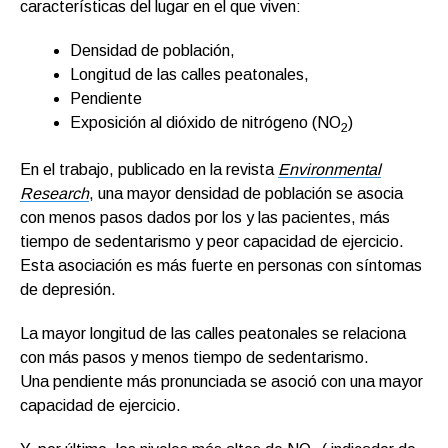
características del lugar en el que viven:
Densidad de población,
Longitud de las calles peatonales,
Pendiente
Exposición al dióxido de nitrógeno (NO
)
2
En el trabajo, publicado en la revista
Environmental
Research
, una mayor densidad de población se asocia
con menos pasos dados por los y las pacientes, más
tiempo de sedentarismo y peor capacidad de ejercicio.
Esta asociación es más fuerte en personas con síntomas
de depresión.
La mayor longitud de las calles peatonales se relaciona
con más pasos y menos tiempo de sedentarismo.
Una pendiente más pronunciada se asoció con una mayor
capacidad de ejercicio.