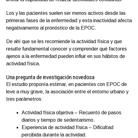
Los y las pacientes suelen ser menos activos desde las
primeras fases de la enfermedad y esta inactividad afecta
negativamente al pronóstico de la EPOC.
De ahí que se les recomiende la actividad física y que
resulte fundamental conocer y comprender qué factores
ajenos a la enfermedad pueden influir en sus hábitos de
actividad física.
Una pregunta de investigación novedosa
El estudio proponía estimar, en pacientes con EPOC de
leve a muy grave, la asociación entre el entorno urbano y
tres parámetros:
Actividad física objetiva – Recuento de pasos
diarios y tiempo de sedentarismo.
Experiencia de actividad física – Dificultad
percibida durante la actividad.