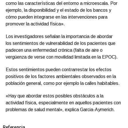
como las características del entorno a microescala. Por
ejemplo, la disponibilidad y el estado de los bancos y
cómo pueden integrarse en las intervenciones para
promover la actividad física».
Los investigadores señalan la importancia de abordar
los sentimientos de vulnerabilidad de los pacientes que
padecen una enfermedad crónica (falta de aire o
vergüenza de verse con movilidad limitada en la EPOC).
Estos sentimientos pueden contrarrestar los efectos
positivos de los factores ambientales observados en la
población general, como por ejemplo la calles habitables.
«Hay que abordar estos posibles obstáculos a la
actividad física, especialmente en aquellos pacientes con
problemas de salud mental», explica Garcia-Aymerich.
Referencia