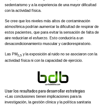
sedentarismo y a la experiencia de una mayor dificultad
con la actividad física.
Se cree que los niveles más altos de contaminación
atmosférica podrían aumentar la dificultad de respirar de
estos pacientes, que para evitar la sensación de falta de
aire reducirían el esfuerzo. Esto conduciría a un
desacondicionamiento muscular y cardiorespiratorio.
Las PM
y la exposición al ruido no se asociaron con la
2
,
5
actividad física ni con la capacidad de ejercicio.
Usar los resultados para desarrollar estrategias
«Las conclusiones tienen implicaciones para la
investigación, la gestión clínica y la política sanitaria