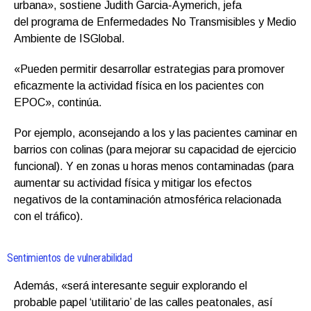
urbana», sostiene Judith Garcia-Aymerich, jefa
del programa de Enfermedades No Transmisibles y Medio
Ambiente de ISGlobal.
«Pueden permitir desarrollar estrategias para promover
eficazmente la actividad física en los pacientes con
EPOC», continúa.
Por ejemplo, aconsejando a los y las pacientes caminar en
barrios con colinas (para mejorar su capacidad de ejercicio
funcional). Y en zonas u horas menos contaminadas (para
aumentar su actividad física y mitigar los efectos
negativos de la contaminación atmosférica relacionada
con el tráfico).
Sentimientos de vulnerabilidad
Además, «será interesante seguir explorando el
probable papel ‘utilitario’ de las calles peatonales, así