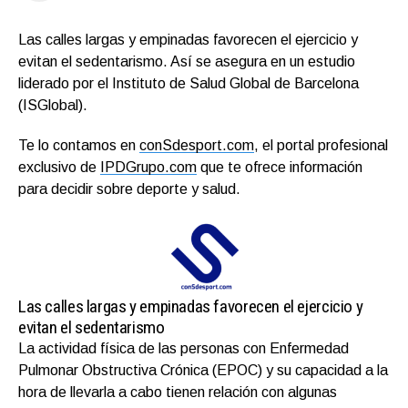
Las calles largas y empinadas favorecen el ejercicio y
evitan el sedentarismo. Así se asegura en un estudio
liderado por el Instituto de Salud Global de Barcelona
(ISGlobal).
Te lo contamos en
conSdesport.com
, el portal profesional
exclusivo de
IPDGrupo.com
que te ofrece información
para decidir sobre deporte y salud.
Las calles largas y empinadas favorecen el ejercicio y
evitan el sedentarismo
La actividad física de las personas con Enfermedad
Pulmonar Obstructiva Crónica (EPOC) y su capacidad a la
hora de llevarla a cabo tienen relación con algunas