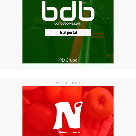
PUBLICIDAD