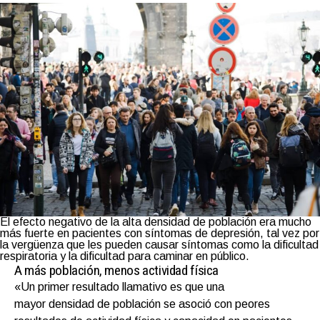
El efecto negativo de la alta densidad de población era mucho
más fuerte en pacientes con síntomas de depresión, tal vez por
la vergüenza que les pueden causar síntomas como la dificultad
respiratoria y la dificultad para caminar en público.
A más población, menos actividad física
«Un primer resultado llamativo es que una
mayor densidad de población se asoció con peores