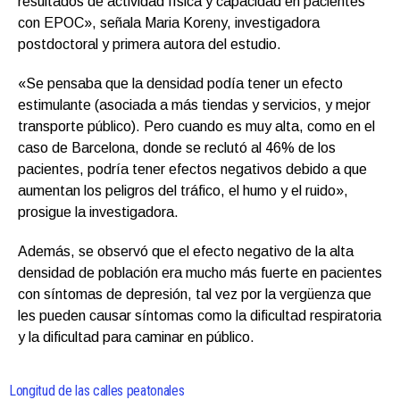
resultados de actividad física y capacidad en pacientes
con EPOC», señala Maria Koreny, investigadora
postdoctoral y primera autora del estudio.
«Se pensaba que la densidad podía tener un efecto
estimulante (asociada a más tiendas y servicios, y mejor
transporte público). Pero cuando es muy alta, como en el
caso de Barcelona, donde se reclutó al 46% de los
pacientes, podría tener efectos negativos debido a que
aumentan los peligros del tráfico, el humo y el ruido»,
prosigue la investigadora.
Además, se observó que el efecto negativo de la alta
densidad de población era mucho más fuerte en pacientes
con síntomas de depresión, tal vez por la vergüenza que
les pueden causar síntomas como la dificultad respiratoria
y la dificultad para caminar en público.
Longitud de las calles peatonales