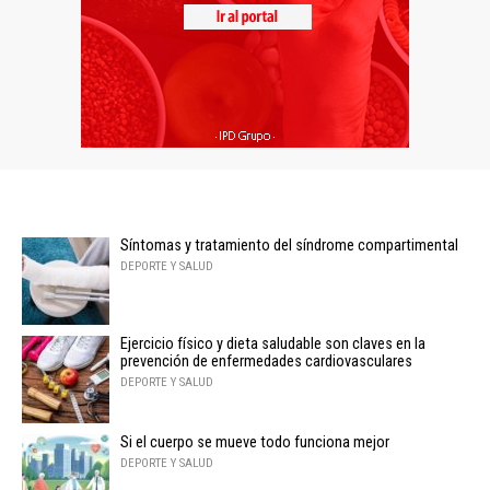
Síntomas y tratamiento del síndrome compartimental
DEPORTE Y SALUD
Ejercicio físico y dieta saludable son claves en la
prevención de enfermedades cardiovasculares
DEPORTE Y SALUD
Si el cuerpo se mueve todo funciona mejor
DEPORTE Y SALUD