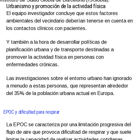
Urbanismo y promoción de la actividad física
El equipo investigador concluye que estos factores
ambientales del vecindario deberían tenerse en cuenta en
los contactos clínicos con pacientes.
Y también a la hora de desarrollar políticas de
planificación urbana y de transporte destinadas a
promover la actividad física en personas con
enfermedades crónicas.
Las investigaciones sobre el entorno urbano han ignorado
a menudo a estas personas, que representan alrededor
del 35% de la población urbana actual en Europa.
EPOC y dificultad para respirar
La EPOC se caracteriza por una limitación progresiva del
flujo de aire que provoca dificultad de respirar y que suele
limitar la capacidad de realizar actividades cotidianas.