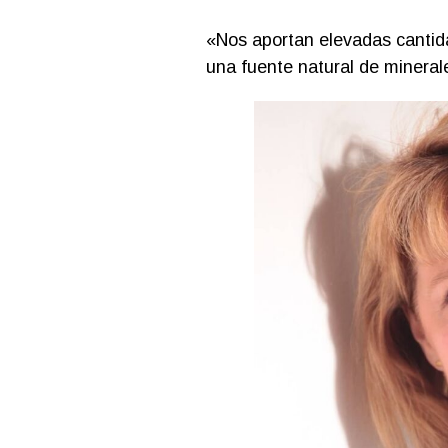
«Nos aportan elevadas cantida
una fuente natural de mineral