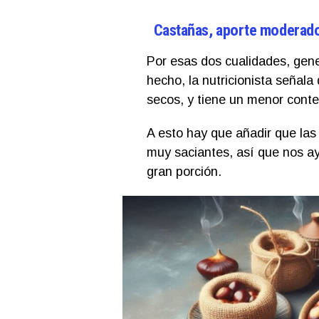
Castañas, aporte moderado 
Por esas dos cualidades, gene
hecho, la nutricionista señala 
secos, y tiene un menor conte
A esto hay que añadir que las 
muy saciantes, así que nos ay
gran porción.