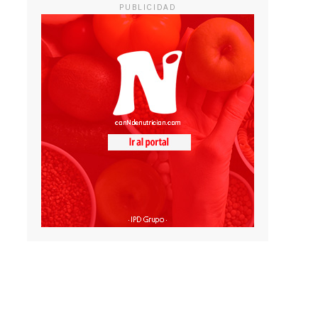
PUBLICIDAD