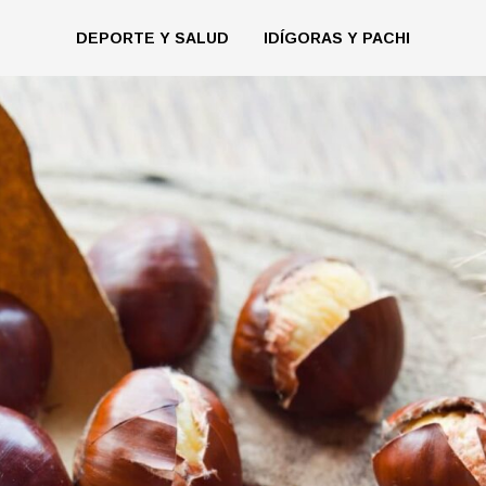
DEPORTE Y SALUD
IDÍGORAS Y PACHI