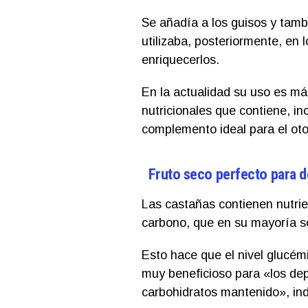
Se añadía a los guisos y tamb
utilizaba, posteriormente, en 
enriquecerlos.
En la actualidad su uso es má
nutricionales que contiene, in
complemento ideal para el ot
Fruto seco perfecto para d
Las castañas contienen nutrie
carbono, que en su mayoría s
Esto hace que el nivel glucém
muy beneficioso para «los dep
carbohidratos mantenido», indi