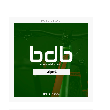
PUBLICIDAD