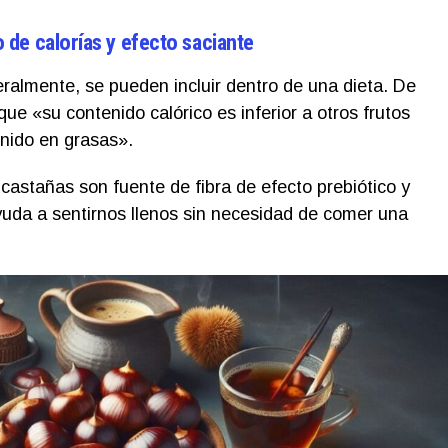
de calorías y efecto saciante
ralmente, se pueden incluir dentro de una dieta. De
que «su contenido calórico es inferior a otros frutos
nido en grasas».
castañas son fuente de fibra de efecto prebiótico y
uda a sentirnos llenos sin necesidad de comer una