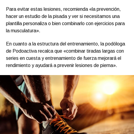
Para evitar estas lesiones, recomienda «la prevención,
hacer un estudio de la pisada y ver si necesitamos una
plantilla personaliza o bien combinarlo con ejercicios para
la musculatura».
En cuanto a la estructura del entrenamiento, la podóloga
de Podoactiva recalca que «combinar tiradas largas con
series en cuesta y entrenamiento de fuerza mejorará el
rendimiento y ayudará a prevenir lesiones de pierna».