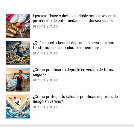
Ejercicio físico y dieta saludable son claves en la
prevención de enfermedades cardiovasculares
DEPORTE Y SALUD
¿Qué impacto tiene el deporte en personas con
trastornos de la conducta alimentaria?
DEPORTE Y SALUD
¿Cómo practicar tu deporte en verano de forma
segura?
DEPORTE Y SALUD
¿Cómo proteger tu salud si practicas deportes de
riesgo en verano?
DEPORTE Y SALUD