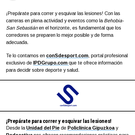
¡Prepárate para correr y esquivar las lesiones! Con las
carreras en plena actividad y eventos como la
Behobia-
San Sebastián
en el horizonte, es fundamental que los
corredores se preparen lo mejor posible y de forma
adecuada.
Te lo contamos en
conSdesport.com
, portal profesional
exclusivo de
IPDGrupo.com
que te ofrece información
para decidir sobre deporte y salud.
¡Prepárate para correr y esquivar las lesiones!
Desde la
Unidad del Pie
de
Policlínica Gipuzkoa
y