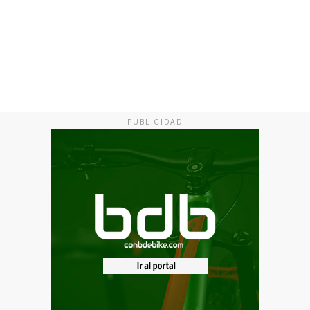
PUBLICIDAD