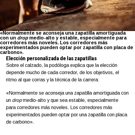
«Normalmente se aconseja una zapatilla amortiguada
con un
drop
medio-alto y estable, especialmente para
corredores más noveles. Los corredores más
experimentados pueden optar por zapatilla con placa de
carbono».
Elección personalizada de las zapatillas
Sobre el calzado, la podóloga explica que la elección
depende mucho de cada corredor, de los objetivos, el
ritmo al que corras y la técnica de la carrera:
«Normalmente se aconseja una zapatilla amortiguada con
un
drop
medio-alto y que sea estable, especialmente
para corredores más noveles. Los corredores más
experimentados pueden optar por una zapatilla con placa
de carbono».