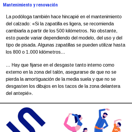
Mantenimiento y renovación
La podóloga también hace hincapié en el mantenimiento
del calzado: «Si la zapatilla es ligera, se recomienda
cambiarla a partir de los 500 kilómetros. No obstante,
esto puede variar dependiendo del modelo, del uso y del
tipo de pisada. Algunas zapatillas se pueden utilizar hasta
los 800 o 1.000 kilómetros…
… Hay que fijarse en el desgaste tanto interno como
externo en la zona del talón, asegurarse de que no se
pierda la amortiguación de la media suela y que no se
desgasten los dibujos en los tacos de la zona delantera
del antepié».