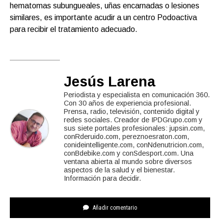
hematomas subungueales, uñas encarnadas o lesiones
similares, es importante acudir a un centro Podoactiva
para recibir el tratamiento adecuado.
Jesús Larena
Periodista y especialista en comunicación 360.
Con 30 años de experiencia profesional.
Prensa, radio, televisión, contenido digital y
redes sociales. Creador de IPDGrupo.com y
sus siete portales profesionales: jupsin.com,
conRderuido.com, pereznoesraton.com,
conideintelligente.com, conNdenutricion.com,
conBdebike.com y conSdesport.com. Una
ventana abierta al mundo sobre diversos
aspectos de la salud y el bienestar.
Información para decidir.
Añadir comentario