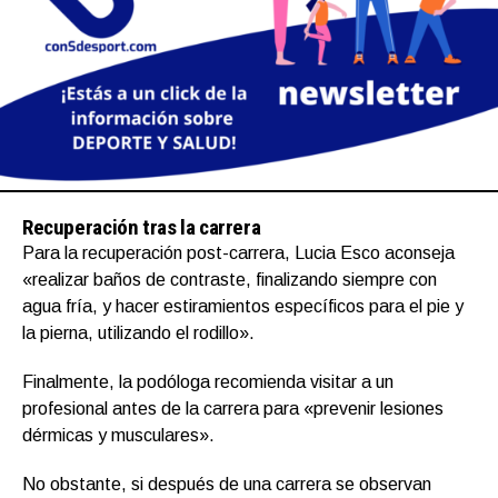
Recuperación tras la carrera
Para la recuperación post-carrera, Lucia Esco aconseja
«realizar baños de contraste, finalizando siempre con
agua fría, y hacer estiramientos específicos para el pie y
la pierna, utilizando el rodillo».
Finalmente, la podóloga recomienda visitar a un
profesional antes de la carrera para «prevenir lesiones
dérmicas y musculares».
No obstante, si después de una carrera se observan