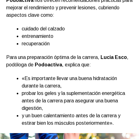
Podoactiva
nos ofrecen recomendaciones prácticas para
mejorar el rendimiento y prevenir lesiones, cubriendo
aspectos clave como:
cuidado del calzado
entrenamiento
recuperación
Para una preparación óptima de la carrera,
Lucia Esco
,
podóloga de
Podoactiva
, explica que:
«Es importante llevar una buena hidratación
durante la carrera,
probar los geles y la suplementación energética
antes de la carrera para asegurar una buena
digestión,
y un buen calentamiento antes de la carrera y
estirar bien los músculos posteriormente».