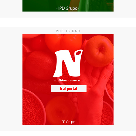
PUBLICIDAD