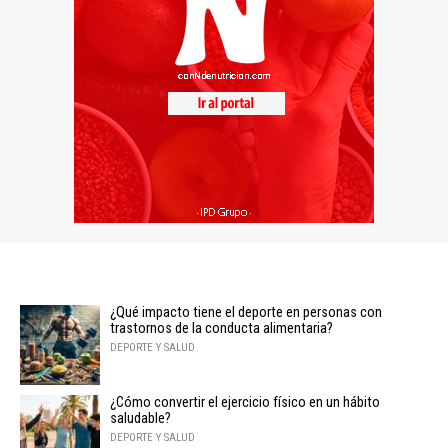
¿Qué impacto tiene el deporte en personas con
trastornos de la conducta alimentaria?
DEPORTE Y SALUD
¿Cómo convertir el ejercicio físico en un hábito
saludable?
DEPORTE Y SALUD