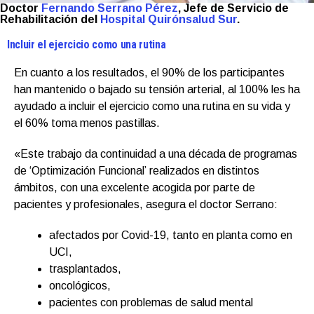
Doctor
Fernando Serrano Pérez
, Jefe de Servicio de
Rehabilitación del
Hospital Quirónsalud Sur
.
Incluir el ejercicio como una rutina
En cuanto a los resultados, el 90% de los participantes
han mantenido o bajado su tensión arterial, al 100% les ha
ayudado a incluir el ejercicio como una rutina en su vida y
el 60% toma menos pastillas.
«Este trabajo da continuidad a una década de programas
de ‘Optimización Funcional’ realizados en distintos
ámbitos, con una excelente acogida por parte de
pacientes y profesionales, asegura el doctor Serrano:
afectados por Covid-19, tanto en planta como en
UCI,
trasplantados,
oncológicos,
pacientes con problemas de salud mental