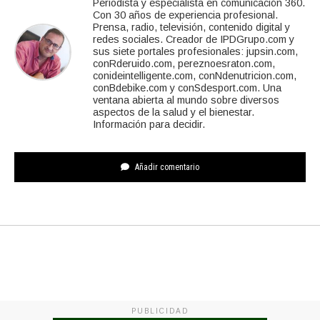
Periodista y especialista en comunicación 360.
Con 30 años de experiencia profesional.
Prensa, radio, televisión, contenido digital y
redes sociales. Creador de IPDGrupo.com y
sus siete portales profesionales: jupsin.com,
conRderuido.com, pereznoesraton.com,
conideintelligente.com, conNdenutricion.com,
conBdebike.com y conSdesport.com. Una
ventana abierta al mundo sobre diversos
aspectos de la salud y el bienestar.
Información para decidir.
Añadir comentario
PUBLICIDAD