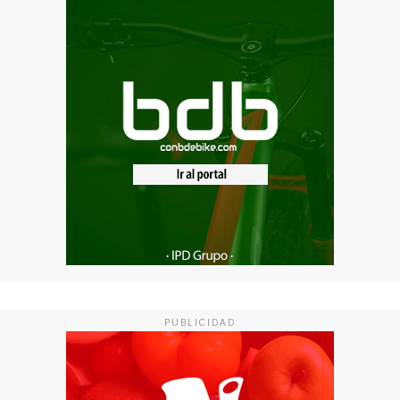
PUBLICIDAD