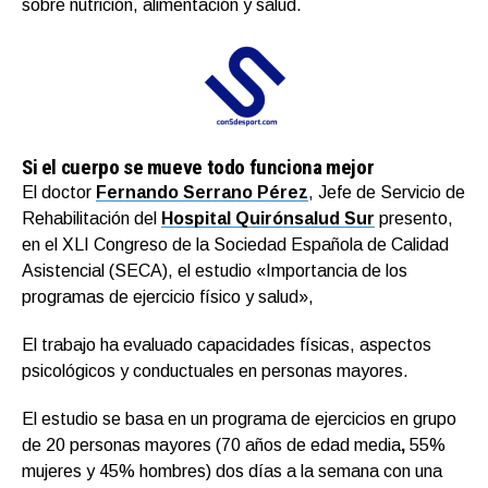
sobre nutrición, alimentación y salud.
Si el cuerpo se mueve todo funciona mejor
El doctor
Fernando Serrano Pérez
, Jefe de Servicio de
Rehabilitación del
Hospital Quirónsalud Sur
presento,
en el XLI Congreso de la Sociedad Española de Calidad
Asistencial (SECA), el estudio «Importancia de los
programas de ejercicio físico y salud»,
El trabajo ha evaluado capacidades físicas, aspectos
psicológicos y conductuales en personas mayores.
El estudio se basa en un programa de ejercicios en grupo
de 20 personas mayores (70 años de edad media
,
55%
mujeres y 45% hombres) dos días a la semana con una