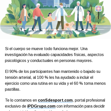
Si el cuerpo se mueve todo funciona mejor. Una
investigación ha evaluado capacidades físicas, aspectos
psicológicos y conductuales en personas mayores.
El 90% de los participantes han mantenido o bajado su
tensión arterial, al 100 % les ha ayudado a incluir el
ejercicio como una rutina en su vida y el 60 % toma menos
pastillas.
Te lo contamos en
conSdesport.com
, portal profesional
exclusivo de
iPDGrupo.com
con información para decidir