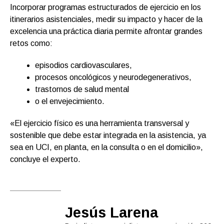
Incorporar programas estructurados de ejercicio en los
itinerarios asistenciales, medir su impacto y hacer de la
excelencia una práctica diaria permite afrontar grandes
retos como:
episodios cardiovasculares,
procesos oncológicos y neurodegenerativos,
trastornos de salud mental
o el envejecimiento.
«El ejercicio físico es una herramienta transversal y
sostenible que debe estar integrada en la asistencia, ya
sea en UCI, en planta, en la consulta o en el domicilio»,
concluye el experto.
Jesús Larena