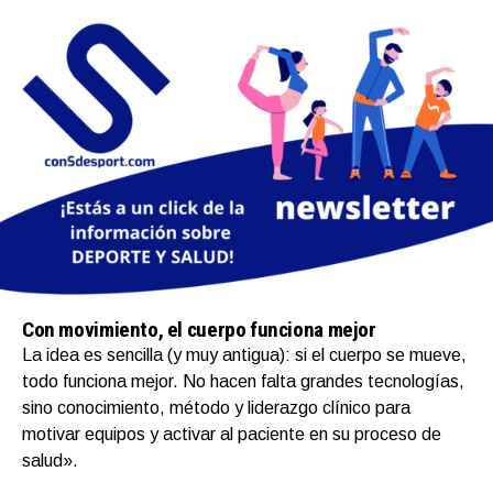
Con movimiento, el cuerpo funciona mejor
La idea es sencilla (y muy antigua): si el cuerpo se mueve,
todo funciona mejor. No hacen falta grandes tecnologías,
sino conocimiento, método y liderazgo clínico para
motivar equipos y activar al paciente en su proceso de
salud».