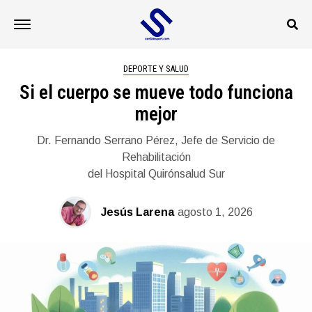
DEPORTE Y SALUD
Si el cuerpo se mueve todo funciona
mejor
Dr. Fernando Serrano Pérez, Jefe de Servicio de
Rehabilitación
del Hospital Quirónsalud Sur
Jesús Larena
agosto 1, 2026