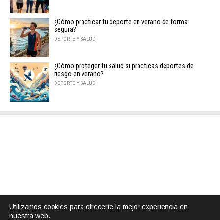
¿Cómo practicar tu deporte en verano de forma
segura?
DEPORTE Y SALUD
¿Cómo proteger tu salud si practicas deportes de
riesgo en verano?
DEPORTE Y SALUD
Utilizamos cookies para ofrecerte la mejor experiencia en
nuestra web.