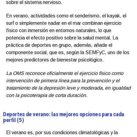
sobre el sistema nervioso.
En verano, actividades como el senderismo, el kayak, el
surf o simplemente nadar en el mar combinan ejercicio
físico con inmersión en entornos naturales, lo que
potencia el efecto positivo sobre la salud mental. La
práctica de deportes en grupo, además, añade el
componente social, que es, según la SEMFyC, uno de los
mejores predictores de bienestar psicológico.
La OMS reconoce oficialmente el ejercicio físico como
intervención de primera línea para la prevención y el
tratamiento de la depresión leve y moderada, en igualdad
con la psicoterapia de corta duración.
Deportes de verano: las mejores opciones para cada
perfil (5)
El verano es, por sus condiciones climatológicas y la