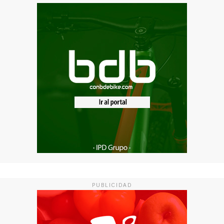
PUBLICIDAD