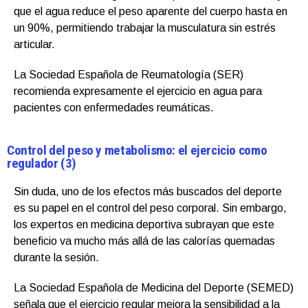
que el agua reduce el peso aparente del cuerpo hasta en
un 90%, permitiendo trabajar la musculatura sin estrés
articular.
La Sociedad Española de Reumatología (SER)
recomienda expresamente el ejercicio en agua para
pacientes con enfermedades reumáticas.
Control del peso y metabolismo: el ejercicio como
regulador (3)
Sin duda, uno de los efectos más buscados del deporte
es su papel en el control del peso corporal. Sin embargo,
los expertos en medicina deportiva subrayan que este
beneficio va mucho más allá de las calorías quemadas
durante la sesión.
La Sociedad Española de Medicina del Deporte (SEMED)
señala que el ejercicio regular mejora la sensibilidad a la