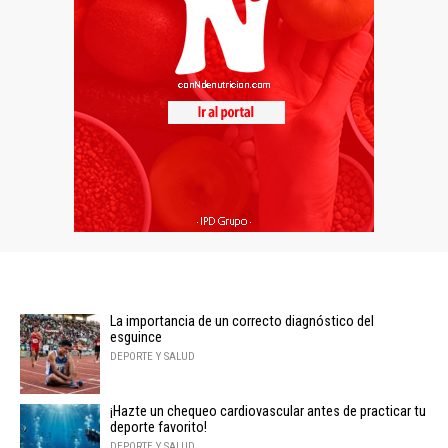
La importancia de un correcto diagnóstico del
esguince
DEPORTE Y SALUD
¡Hazte un chequeo cardiovascular antes de practicar tu
deporte favorito!
DEPORTE Y SALUD