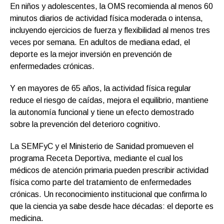
En niños y adolescentes, la OMS recomienda al menos 60
minutos diarios de actividad física moderada o intensa,
incluyendo ejercicios de fuerza y flexibilidad al menos tres
veces por semana. En adultos de mediana edad, el
deporte es la mejor inversión en prevención de
enfermedades crónicas.
Y en mayores de 65 años, la actividad física regular
reduce el riesgo de caídas, mejora el equilibrio, mantiene
la autonomía funcional y tiene un efecto demostrado
sobre la prevención del deterioro cognitivo.
La SEMFyC y el Ministerio de Sanidad promueven el
programa Receta Deportiva, mediante el cual los
médicos de atención primaria pueden prescribir actividad
física como parte del tratamiento de enfermedades
crónicas. Un reconocimiento institucional que confirma lo
que la ciencia ya sabe desde hace décadas: el deporte es
medicina.