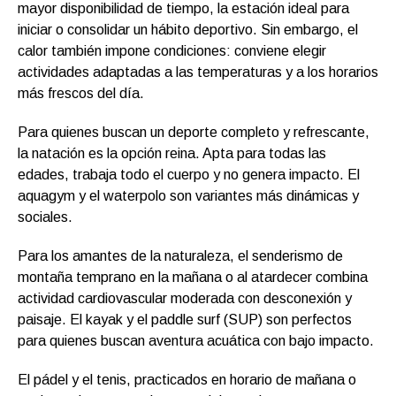
mayor disponibilidad de tiempo, la estación ideal para
iniciar o consolidar un hábito deportivo. Sin embargo, el
calor también impone condiciones: conviene elegir
actividades adaptadas a las temperaturas y a los horarios
más frescos del día.
Para quienes buscan un deporte completo y refrescante,
la natación es la opción reina. Apta para todas las
edades, trabaja todo el cuerpo y no genera impacto. El
aquagym y el waterpolo son variantes más dinámicas y
sociales.
Para los amantes de la naturaleza, el senderismo de
montaña temprano en la mañana o al atardecer combina
actividad cardiovascular moderada con desconexión y
paisaje. El kayak y el paddle surf (SUP) son perfectos
para quienes buscan aventura acuática con bajo impacto.
El pádel y el tenis, practicados en horario de mañana o