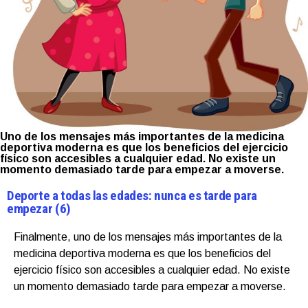
Uno de los mensajes más importantes de la medicina
deportiva moderna es que los beneficios del ejercicio
físico son accesibles a cualquier edad. No existe un
momento demasiado tarde para empezar a moverse.
Deporte a todas las edades: nunca es tarde para
empezar (6)
Finalmente, uno de los mensajes más importantes de la
medicina deportiva moderna es que los beneficios del
ejercicio físico son accesibles a cualquier edad. No existe
un momento demasiado tarde para empezar a moverse.