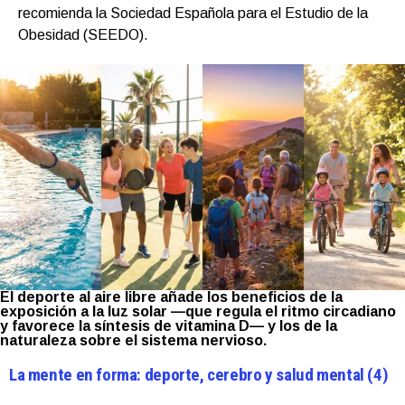
recomienda la Sociedad Española para el Estudio de la
Obesidad (SEEDO).
El deporte al aire libre añade los beneficios de la
exposición a la luz solar —que regula el ritmo circadiano
y favorece la síntesis de vitamina D— y los de la
naturaleza sobre el sistema nervioso.
La mente en forma: deporte, cerebro y salud mental (4)