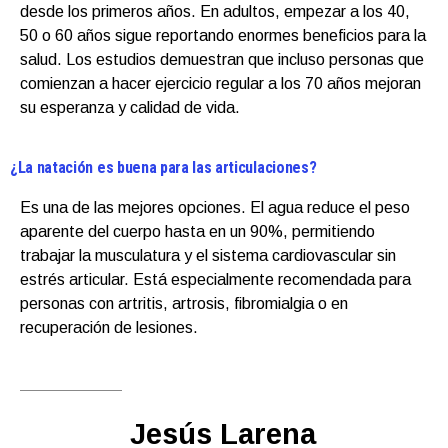
desde los primeros años. En adultos, empezar a los 40,
50 o 60 años sigue reportando enormes beneficios para la
salud. Los estudios demuestran que incluso personas que
comienzan a hacer ejercicio regular a los 70 años mejoran
su esperanza y calidad de vida.
¿La natación es buena para las articulaciones?
Es una de las mejores opciones. El agua reduce el peso
aparente del cuerpo hasta en un 90%, permitiendo
trabajar la musculatura y el sistema cardiovascular sin
estrés articular. Está especialmente recomendada para
personas con artritis, artrosis, fibromialgia o en
recuperación de lesiones.
Jesús Larena