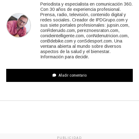
Periodista y especialista en comunicación 360.
Con 30 años de experiencia profesional.
Prensa, radio, televisión, contenido digital y
redes sociales. Creador de IPDGrupo.com y
sus siete portales profesionales: jupsin.com,
conRderuido.com, pereznoesraton.com,
conideintelligente.com, conNdenutricion.com,
conBdebike.com y conSdesport.com. Una
ventana abierta al mundo sobre diversos
aspectos de la salud y el bienestar.
Información para decidir.
Añadir comentario
PUBLICIDAD