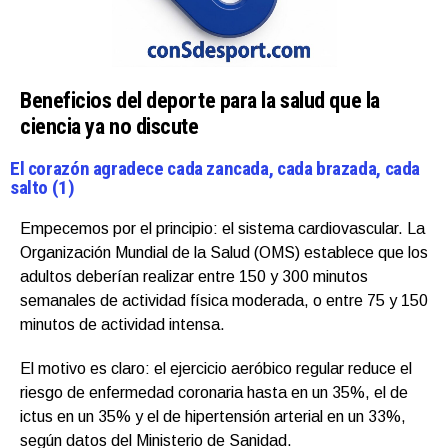
Beneficios del deporte para la salud que la
ciencia ya no discute
El corazón agradece cada zancada, cada brazada, cada
salto (1)
Empecemos por el principio: el sistema cardiovascular. La
Organización Mundial de la Salud (OMS) establece que los
adultos deberían realizar entre 150 y 300 minutos
semanales de actividad física moderada, o entre 75 y 150
minutos de actividad intensa.
El motivo es claro: el ejercicio aeróbico regular reduce el
riesgo de enfermedad coronaria hasta en un 35%, el de
ictus en un 35% y el de hipertensión arterial en un 33%,
según datos del Ministerio de Sanidad.