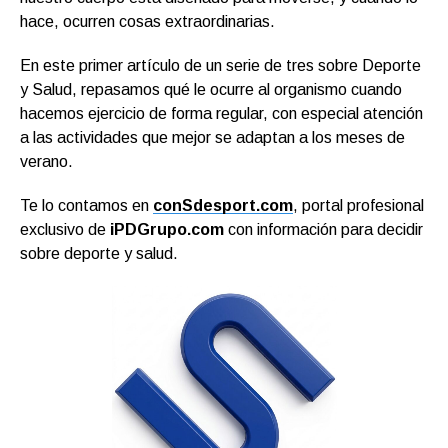
hace, ocurren cosas extraordinarias.
En este primer artículo de un serie de tres sobre Deporte
y Salud, repasamos qué le ocurre al organismo cuando
hacemos ejercicio de forma regular, con especial atención
a las actividades que mejor se adaptan a los meses de
verano.
Te lo contamos en
conSdesport.com
, portal profesional
exclusivo de
iPDGrupo.com
con información para decidir
sobre deporte y salud.