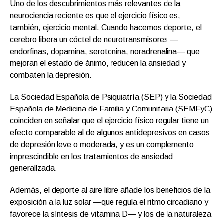
Uno de los descubrimientos más relevantes de la
neurociencia reciente es que el ejercicio físico es,
también, ejercicio mental. Cuando hacemos deporte, el
cerebro libera un cóctel de neurotransmisores —
endorfinas, dopamina, serotonina, noradrenalina— que
mejoran el estado de ánimo, reducen la ansiedad y
combaten la depresión.
La Sociedad Española de Psiquiatría (SEP) y la Sociedad
Española de Medicina de Familia y Comunitaria (SEMFyC)
coinciden en señalar que el ejercicio físico regular tiene un
efecto comparable al de algunos antidepresivos en casos
de depresión leve o moderada, y es un complemento
imprescindible en los tratamientos de ansiedad
generalizada.
Además, el deporte al aire libre añade los beneficios de la
exposición a la luz solar —que regula el ritmo circadiano y
favorece la síntesis de vitamina D— y los de la naturaleza