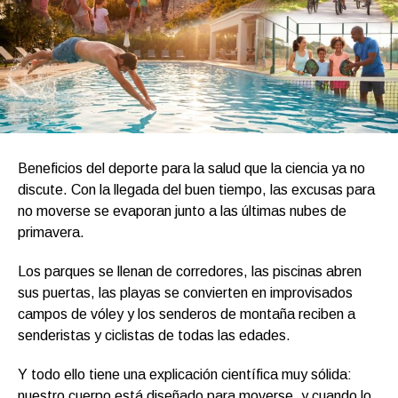
Beneficios del deporte para la salud que la ciencia ya no
discute. Con la llegada del buen tiempo, las excusas para
no moverse se evaporan junto a las últimas nubes de
primavera.
Los parques se llenan de corredores, las piscinas abren
sus puertas, las playas se convierten en improvisados
campos de vóley y los senderos de montaña reciben a
senderistas y ciclistas de todas las edades.
Y todo ello tiene una explicación científica muy sólida:
nuestro cuerpo está diseñado para moverse, y cuando lo