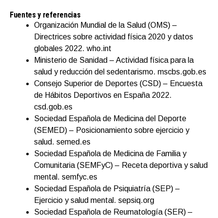
Fuentes y referencias
Organización Mundial de la Salud (OMS) –
Directrices sobre actividad física 2020 y datos
globales 2022. who.int
Ministerio de Sanidad – Actividad física para la
salud y reducción del sedentarismo. mscbs.gob.es
Consejo Superior de Deportes (CSD) – Encuesta
de Hábitos Deportivos en España 2022.
csd.gob.es
Sociedad Española de Medicina del Deporte
(SEMED) – Posicionamiento sobre ejercicio y
salud. semed.es
Sociedad Española de Medicina de Familia y
Comunitaria (SEMFyC) – Receta deportiva y salud
mental. semfyc.es
Sociedad Española de Psiquiatría (SEP) –
Ejercicio y salud mental. sepsiq.org
Sociedad Española de Reumatología (SER) –