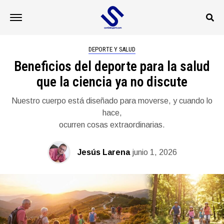
DEPORTE Y SALUD
Beneficios del deporte para la salud
que la ciencia ya no discute
Nuestro cuerpo está diseñado para moverse, y cuando lo
hace,
ocurren cosas extraordinarias.
Jesús Larena
junio 1, 2026