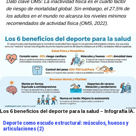
Dato clave OMS: La inactividad física es el cuarto factor
de riesgo de mortalidad global. Sin embargo, el 27,5% de
los adultos en el mundo no alcanza los niveles mínimos
recomendados de actividad física (OMS, 2022).
Los 6 beneficios del deporte para la salud
– Infografía IA.
Deporte como escudo estructural: músculos, huesos y
articulaciones (2)