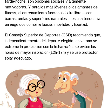
tarde-noche, son opciones sociales y altamente
motivadoras. Y para los más jóvenes o los amantes del
fitness, el entrenamiento funcional al aire libre —con
barras, anillas y superficies naturales— es una tendencia
en auge que combina fuerza, movilidad y libertad.
El Consejo Superior de Deportes (CSD) recomienda que,
independientemente del deporte elegido, en verano se
extreme la precaución con la hidratación, se eviten las
horas de mayor insolación (12h-17h) y se use protector
solar adecuado.