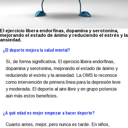
El ejercicio libera endorfinas, dopamina y serotonina,
mejorando el estado de ánimo y reduciendo el estrés y la
ansiedad.
¿El deporte mejora la salud mental?
Sí, de forma significativa. El ejercicio libera endorfinas,
dopamina y serotonina, mejorando el estado de ánimo y
reduciendo el estrés y la ansiedad. La OMS lo reconoce
como intervención de primera línea para la depresión leve
y moderada. El deporte al aire libre y en grupo potencia
aún más estos beneficios.
¿A qué edad es mejor empezar a hacer deporte?
Cuanto antes, mejor, pero nunca es tarde. En niños,