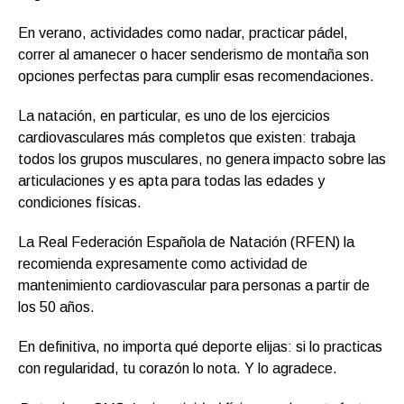
En verano, actividades como nadar, practicar pádel,
correr al amanecer o hacer senderismo de montaña son
opciones perfectas para cumplir esas recomendaciones.
La natación, en particular, es uno de los ejercicios
cardiovasculares más completos que existen: trabaja
todos los grupos musculares, no genera impacto sobre las
articulaciones y es apta para todas las edades y
condiciones físicas.
La Real Federación Española de Natación (RFEN) la
recomienda expresamente como actividad de
mantenimiento cardiovascular para personas a partir de
los 50 años.
En definitiva, no importa qué deporte elijas: si lo practicas
con regularidad, tu corazón lo nota. Y lo agradece.