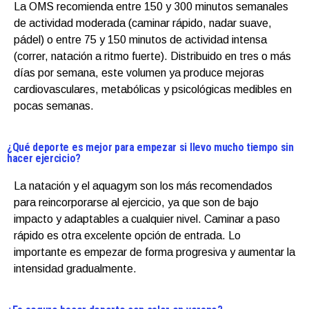
La OMS recomienda entre 150 y 300 minutos semanales
de actividad moderada (caminar rápido, nadar suave,
pádel) o entre 75 y 150 minutos de actividad intensa
(correr, natación a ritmo fuerte). Distribuido en tres o más
días por semana, este volumen ya produce mejoras
cardiovasculares, metabólicas y psicológicas medibles en
pocas semanas.
¿Qué deporte es mejor para empezar si llevo mucho tiempo sin
hacer ejercicio?
La natación y el aquagym son los más recomendados
para reincorporarse al ejercicio, ya que son de bajo
impacto y adaptables a cualquier nivel. Caminar a paso
rápido es otra excelente opción de entrada. Lo
importante es empezar de forma progresiva y aumentar la
intensidad gradualmente.