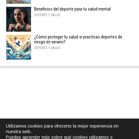
Beneficios del deporte para tu salud mental
DEPORTE Y SALUD
¿Cómo proteger tu salud si practicas deportes de
riesgo en verano?
DEPORTE Y SALUD
Utilizamos cookies para ofrecerte la mejor experiencia en
nuestra web.
Puedes aprender más sobre qué cookies utilizamos o