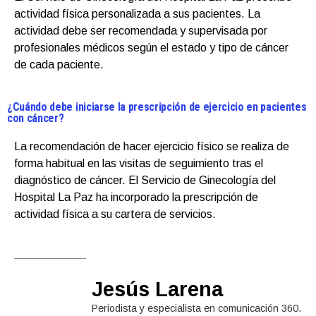
actividad física personalizada a sus pacientes. La
actividad debe ser recomendada y supervisada por
profesionales médicos según el estado y tipo de cáncer
de cada paciente.
¿Cuándo debe iniciarse la prescripción de ejercicio en pacientes
con cáncer?
La recomendación de hacer ejercicio físico se realiza de
forma habitual en las visitas de seguimiento tras el
diagnóstico de cáncer. El Servicio de Ginecología del
Hospital La Paz ha incorporado la prescripción de
actividad física a su cartera de servicios.
Jesús Larena
Periodista y especialista en comunicación 360.