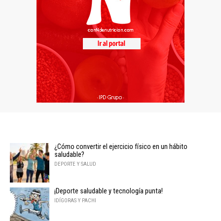
¿Cómo convertir el ejercicio físico en un hábito
saludable?
DEPORTE Y SALUD
¡Deporte saludable y tecnología punta!
IDÍGORAS Y PACHI