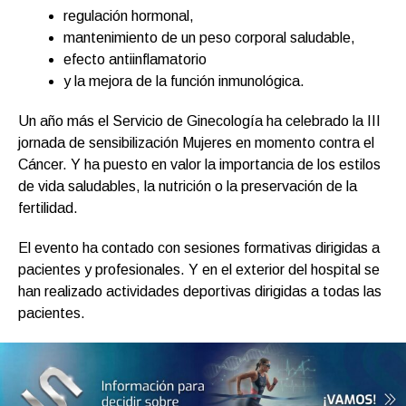
regulación hormonal,
mantenimiento de un peso corporal saludable,
efecto antiinflamatorio
y la mejora de la función inmunológica.
Un año más el Servicio de Ginecología ha celebrado la III
jornada de sensibilización Mujeres en momento contra el
Cáncer. Y ha puesto en valor la importancia de los estilos
de vida saludables, la nutrición o la preservación de la
fertilidad.
El evento ha contado con sesiones formativas dirigidas a
pacientes y profesionales. Y en el exterior del hospital se
han realizado actividades deportivas dirigidas a todas las
pacientes.