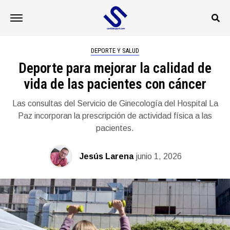
DEPORTE Y SALUD
Deporte para mejorar la calidad de
vida de las pacientes con cáncer
Las consultas del Servicio de Ginecología del Hospital La
Paz incorporan la prescripción de actividad física a las
pacientes.
Jesús Larena
junio 1, 2026