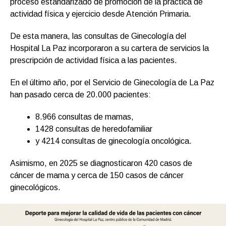
proceso estandarizado de promoción de la práctica de
actividad física y ejercicio desde Atención Primaria.
De esta manera, las consultas de Ginecología del
Hospital La Paz incorporaron a su cartera de servicios la
prescripción de actividad física a las pacientes.
En el último año, por el Servicio de Ginecología de La Paz
han pasado cerca de 20.000 pacientes:
8.966 consultas de mamas,
1428 consultas de heredofamiliar
y 4214 consultas de ginecología oncológica.
Asimismo, en 2025 se diagnosticaron 420 casos de
cáncer de mama y cerca de 150 casos de cáncer
ginecológicos.