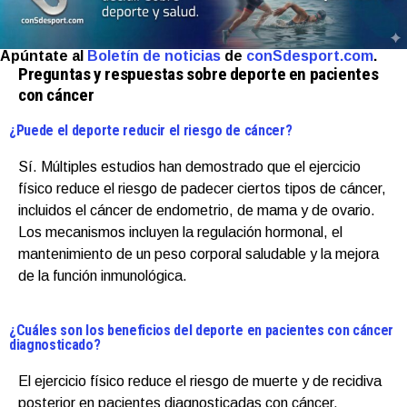
Apúntate al
Boletín de noticias
de
conSdesport.com
.
Preguntas y respuestas sobre deporte en pacientes
con cáncer
¿Puede el deporte reducir el riesgo de cáncer?
Sí. Múltiples estudios han demostrado que el ejercicio
físico reduce el riesgo de padecer ciertos tipos de cáncer,
incluidos el cáncer de endometrio, de mama y de ovario.
Los mecanismos incluyen la regulación hormonal, el
mantenimiento de un peso corporal saludable y la mejora
de la función inmunológica.
¿Cuáles son los beneficios del deporte en pacientes con cáncer
diagnosticado?
El ejercicio físico reduce el riesgo de muerte y de recidiva
posterior en pacientes diagnosticadas con cáncer.