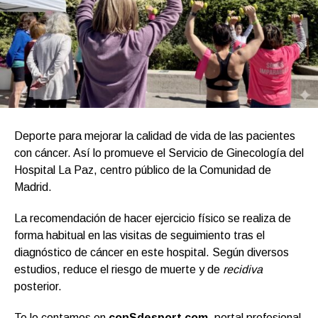
Deporte para mejorar la calidad de vida de las pacientes
con cáncer. Así lo promueve el Servicio de Ginecología del
Hospital La Paz, centro público de la Comunidad de
Madrid.
La recomendación de hacer ejercicio físico se realiza de
forma habitual en las visitas de seguimiento tras el
diagnóstico de cáncer en este hospital. Según diversos
estudios, reduce el riesgo de muerte y de
recidiva
posterior.
Te lo contamos en
conSdesport.com
, portal profesional