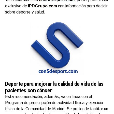
exclusivo de
iPDGrupo.com
con información para decidir
sobre deporte y salud.
Deporte para mejorar la calidad de vida de las
pacientes con cáncer
Esta recomendación, además, va en línea con el
Programa de prescripción de actividad física y ejercicio
físico de la Comunidad de Madrid. Se pretende facilitar un