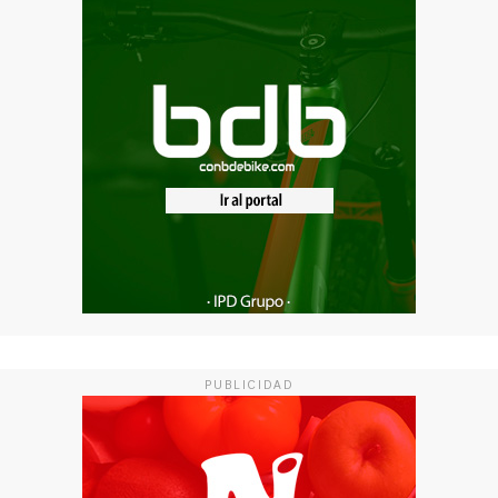
PUBLICIDAD