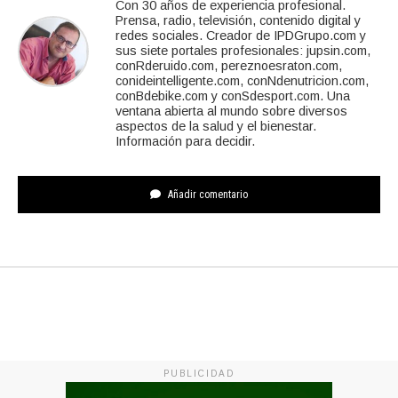
Con 30 años de experiencia profesional.
Prensa, radio, televisión, contenido digital y
redes sociales. Creador de IPDGrupo.com y
sus siete portales profesionales: jupsin.com,
conRderuido.com, pereznoesraton.com,
conideintelligente.com, conNdenutricion.com,
conBdebike.com y conSdesport.com. Una
ventana abierta al mundo sobre diversos
aspectos de la salud y el bienestar.
Información para decidir.
Añadir comentario
PUBLICIDAD