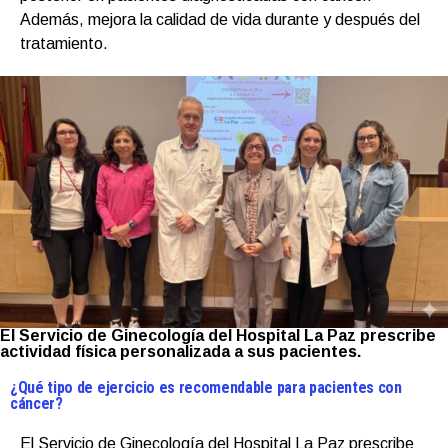
Además, mejora la calidad de vida durante y después del
tratamiento.
El Servicio de Ginecología del Hospital La Paz prescribe
actividad física personalizada a sus pacientes.
¿Qué tipo de ejercicio es recomendable para pacientes con
cáncer?
El Servicio de Ginecología del Hospital La Paz prescribe