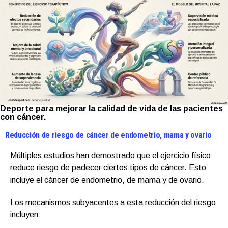
Deporte para mejorar la calidad de vida de las pacientes
con cáncer.
Reducción de riesgo de cáncer de endometrio, mama y ovario
Múltiples estudios han demostrado que el ejercicio físico
reduce riesgo de padecer ciertos tipos de cáncer. Esto
incluye el cáncer de endometrio, de mama y de ovario.
Los mecanismos subyacentes a esta reducción del riesgo
incluyen: