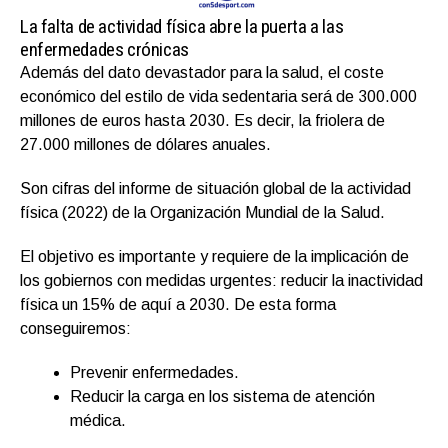
La falta de actividad física abre la puerta a las
enfermedades crónicas
Además del dato devastador para la salud, el coste
económico del estilo de vida sedentaria será de 300.000
millones de euros hasta 2030. Es decir, la friolera de
27.000 millones de dólares anuales.
Son cifras del informe de situación global de la actividad
física (2022) de la Organización Mundial de la Salud.
El objetivo es importante y requiere de la implicación de
los gobiernos con medidas urgentes: reducir la inactividad
física un 15% de aquí a 2030. De esta forma
conseguiremos:
Prevenir enfermedades.
Reducir la carga en los sistema de atención
médica.