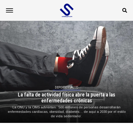
DEPORTE Y SALUD
La falta de actividad física abre la puerta a las
enfermedades crónicas
La ONU y la OMS advierten: ‘500 millones de personas desarrollarán
enfermedades cardíacas, obesidad, diabetes… de aquí a 2030 por el estilo
de vida sedentario’.