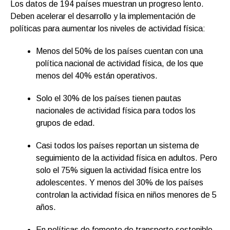
Los datos de 194 países muestran un progreso lento.
Deben acelerar el desarrollo y la implementación de
políticas para aumentar los niveles de actividad física:
Menos del 50% de los países cuentan con una
política nacional de actividad física, de los que
menos del 40% están operativos.
Solo el 30% de los países tienen pautas
nacionales de actividad física para todos los
grupos de edad.
Casi todos los países reportan un sistema de
seguimiento de la actividad física en adultos. Pero
solo el 75% siguen la actividad física entre los
adolescentes. Y menos del 30% de los países
controlan la actividad física en niños menores de 5
años.
En políticas de fomento de transporte sostenible,