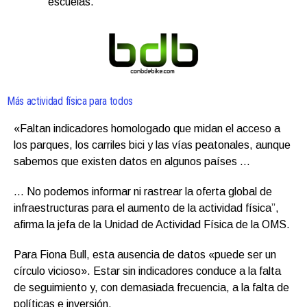
escuelas.
Más actividad física para todos
«Faltan indicadores homologado que midan el acceso a
los parques, los carriles bici y las vías peatonales, aunque
sabemos que existen datos en algunos países …
… No podemos informar ni rastrear la oferta global de
infraestructuras para el aumento de la actividad física”,
afirma la jefa de la Unidad de Actividad Física de la OMS.
Para Fiona Bull, esta ausencia de datos «puede ser un
círculo vicioso». Estar sin indicadores conduce a la falta
de seguimiento y, con demasiada frecuencia, a la falta de
políticas e inversión.