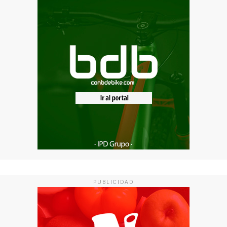
PUBLICIDAD