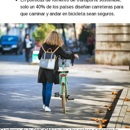
solo un 40% de los países diseñan carreteras para
que caminar y andar en bicicleta sean seguros.