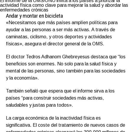
El informe de la OMS/ONU invita a los países a priorizar la
actividad física como clave para mejorar la salud y abordar las
enfermedades crónicas
Andar y montar en bicicleta
«Necesitamos que más países amplíen políticas para
ayudar a las personas a ser más activas. A través de
caminatas, ciclismo, y otros deportes y actividades
físicas», asegura el director general de la OMS.
El doctor Tedros Adhanom Ghebreyesus destaca que “los
beneficios son enormes. No solo para la salud física y
mental de las personas, sino también para las sociedades
y la economía».
También señaló que espera que el informe sirva a los
países “para construir sociedades más activas,
saludables y justas para todos».
La carga económica de la inactividad física es
significativa. El coste del tratamiento de nuevos casos de