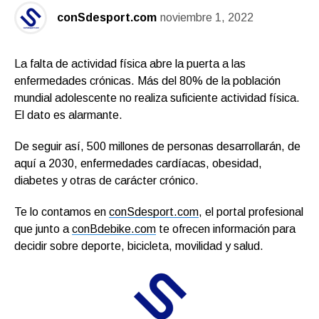
conSdesport.com
noviembre 1, 2022
La falta de actividad física abre la puerta a las
enfermedades crónicas. Más del 80% de la población
mundial adolescente no realiza suficiente actividad física.
El dato es alarmante.
De seguir así, 500 millones de personas desarrollarán, de
aquí a 2030, enfermedades cardíacas, obesidad,
diabetes y otras de carácter crónico.
Te lo contamos en
conSdesport.com
, el portal profesional
que junto a
conBdebike.com
te ofrecen información para
decidir sobre deporte, bicicleta, movilidad y salud.