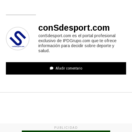
conSdesport.com
conSdesport.com es el portal profesional
exclusivo de IPDGrupo.com que te ofrece
información para decidir sobre deporte y
salud.
Añadir comentario
PUBLICIDAD