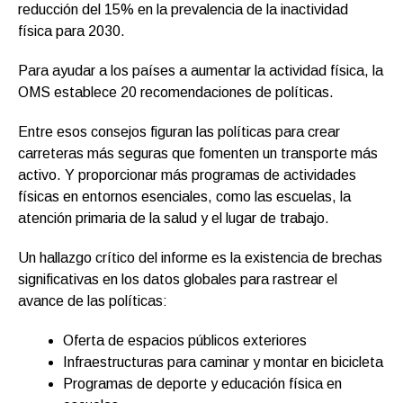
reducción del 15% en la prevalencia de la inactividad
física para 2030.
Para ayudar a los países a aumentar la actividad física, la
OMS establece 20 recomendaciones de políticas.
Entre esos consejos figuran las políticas para crear
carreteras más seguras que fomenten un transporte más
activo. Y proporcionar más programas de actividades
físicas en entornos esenciales, como las escuelas, la
atención primaria de la salud y el lugar de trabajo.
Un hallazgo crítico del informe es la existencia de brechas
significativas en los datos globales para rastrear el
avance de las políticas:
Oferta de espacios públicos exteriores
Infraestructuras para caminar y montar en bicicleta
Programas de deporte y educación física en