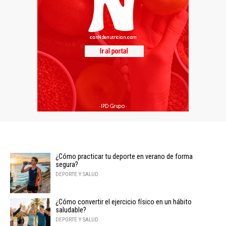
¿Cómo practicar tu deporte en verano de forma
segura?
DEPORTE Y SALUD
¿Cómo convertir el ejercicio físico en un hábito
saludable?
DEPORTE Y SALUD