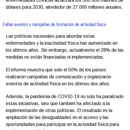
enfermedades crónicas alcanzará los 300.000 millones de
dólares para 2030, alrededor de 27.000 millones anuales.
Faltan eventos y campañas de formación de actividad física
Las políticas nacionales para abordar estas
enfermedades y la inactividad física han aumentado en
los últimos años. Sin embargo, actualmente el 28% de las
medidas no están financiadas ni implementadas.
El informe muestra que solo el 50% de los países
realizaron campañas de comunicación y organizaron
eventos de actividad física en los últimos dos años.
Además, la pandemia de COVID-19 no solo ha paralizado
estas iniciativas, sino que también ha afectado a la
implementación de otras políticas. El resultado es la
ampliación de las desigualdades en el acceso y las
oportunidades para participar en la actividad física para