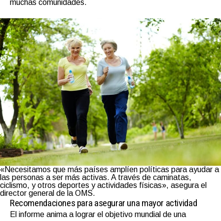
muchas comunidades.
«Necesitamos que más países amplíen políticas para ayudar a
las personas a ser más activas. A través de caminatas,
ciclismo, y otros deportes y actividades físicas», asegura el
director general de la OMS.
Recomendaciones para asegurar una mayor actividad
El informe anima a lograr el objetivo mundial de una