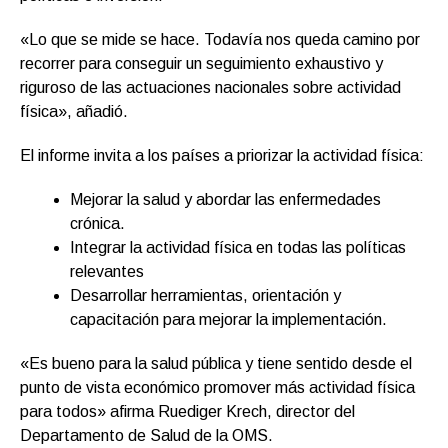
«Lo que se mide se hace. Todavía nos queda camino por
recorrer para conseguir un seguimiento exhaustivo y
riguroso de las actuaciones nacionales sobre actividad
física», añadió.
El informe invita a los países a priorizar la actividad física:
Mejorar la salud y abordar las enfermedades
crónica.
Integrar la actividad física en todas las políticas
relevantes
Desarrollar herramientas, orientación y
capacitación para mejorar la implementación.
«Es bueno para la salud pública y tiene sentido desde el
punto de vista económico promover más actividad física
para todos» afirma Ruediger Krech, director del
Departamento de Salud de la OMS.