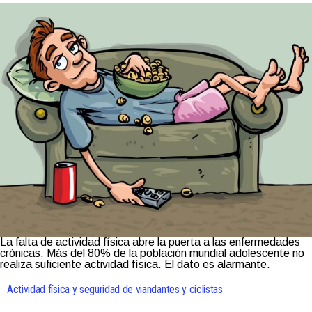
La falta de actividad física abre la puerta a las enfermedades
crónicas. Más del 80% de la población mundial adolescente no
realiza suficiente actividad física. El dato es alarmante.
Actividad física y seguridad de viandantes y ciclistas