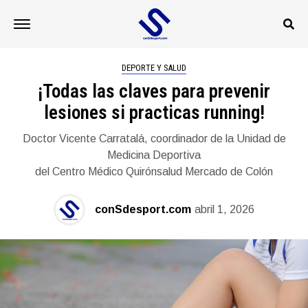
DEPORTE Y SALUD
¡Todas las claves para prevenir
lesiones si practicas running!
Doctor Vicente Carratalá, coordinador de la Unidad de
Medicina Deportiva
del Centro Médico Quirónsalud Mercado de Colón
conSdesport.com
abril 1, 2026