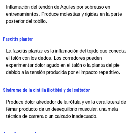
Inflamación del tendón de Aquiles por sobreuso en
entrenamientos. Produce molestias y rigidez en la parte
posterior del tobillo.
Fascitis plantar
La fascitis plantar es la inflamación del tejido que conecta
el talón con los dedos. Los corredores pueden
experimentar dolor agudo en el talón o la planta del pie
debido a la tensión producida por el impacto repetitivo.
Síndrome de la cintilla iliotibial y del saltador
Produce dolor alrededor de la rótula y en la cara lateral de
fémur producto de un desequilibrio muscular, una mala
técnica de carrera o un calzado inadecuado.