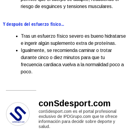
riesgo de esguinces y tensiones musculares.
Y después del esfuerzo físico…
Tras un esfuerzo físico severo es bueno hidratarse
e ingerir algún suplemento extra de proteínas.
Igualmente, se recomienda caminar o trotar
durante cinco o diez minutos para que tu
frecuencia cardiaca vuelva a la normalidad poco a
poco.
conSdesport.com
conSdesport.com es el portal profesional
exclusivo de IPDGrupo.com que te ofrece
información para decidir sobre deporte y
salud.