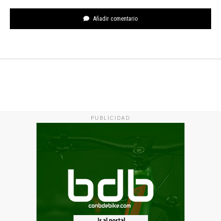
Añadir comentario
PUBLICIDAD