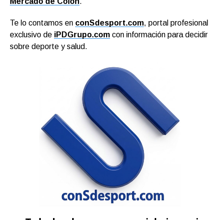
Mercado de Colón
.
Te lo contamos en
conSdesport.com
, portal profesional
exclusivo de
iPDGrupo.com
con información para decidir
sobre deporte y salud.