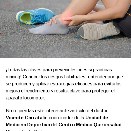
¡Todas las claves para prevenir lesiones si practicas
running! Conocer los riesgos habituales, entender por qué
se producen y aplicar estrategias eficaces para evitarlos
mejora el rendimiento y resulta clave para proteger el
aparato locomotor.
No te pierdas este interesante artículo del doctor
Vicente Carratalá
, coordinador de la
Unidad de
Medicina Deportiva
del
Centro Médico Quirónsalud