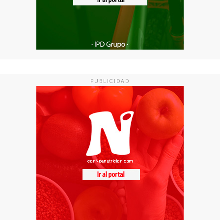
PUBLICIDAD