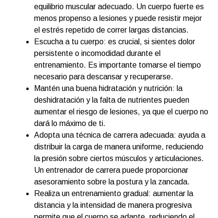
equilibrio muscular adecuado. Un cuerpo fuerte es
menos propenso a lesiones y puede resistir mejor
el estrés repetido de correr largas distancias.
Escucha a tu cuerpo: es crucial, si sientes dolor
persistente o incomodidad durante el
entrenamiento. Es importante tomarse el tiempo
necesario para descansar y recuperarse.
Mantén una buena hidratación y nutrición: la
deshidratación y la falta de nutrientes pueden
aumentar el riesgo de lesiones, ya que el cuerpo no
dará lo máximo de ti.
Adopta una técnica de carrera adecuada: ayuda a
distribuir la carga de manera uniforme, reduciendo
la presión sobre ciertos músculos y articulaciones.
Un entrenador de carrera puede proporcionar
asesoramiento sobre la postura y la zancada.
Realiza un entrenamiento gradual: aumentar la
distancia y la intensidad de manera progresiva
permite que el cuerpo se adapte, reduciendo el