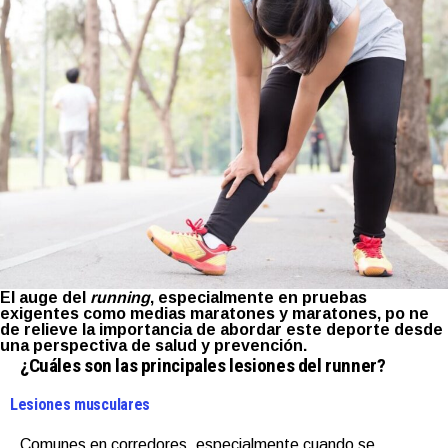
El auge del
running
, especialmente en pruebas
exigentes como medias maratones y maratones, po ne
de relieve la importancia de abordar este deporte desde
una perspectiva de salud y prevención.
¿Cuáles son las principales lesiones del runner?
Lesiones musculares
Comunes en corredores, especialmente cuando se