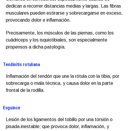
dedican a recorrer distancias medias y largas. Las fibras
musculares pueden estirarse y sobrecargarse en exceso,
provocando dolor e inflamación.
Precisamente, los músculos de las piernas, como los
cuádriceps y los isquiotibiales, son especialmente
propensos a dicha patología.
Tendinitis rotuliana
Inflamación del tendón que une la rótula con la tibia, por
sobrecarga o mala técnica, y causa dolor en la parte
frontal de la rodilla.
Esguince
Lesión de los ligamentos del tobillo por una torsión o
pisada inestable; que provoca dolor, inflamación, y