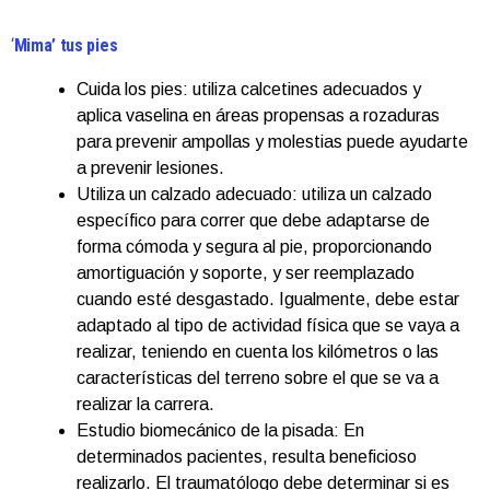
‘
Mima’ tus pies
Cuida los pies: utiliza calcetines adecuados y
aplica vaselina en áreas propensas a rozaduras
para prevenir ampollas y molestias puede ayudarte
a prevenir lesiones.
Utiliza un calzado adecuado: utiliza un calzado
específico para correr que debe adaptarse de
forma cómoda y segura al pie, proporcionando
amortiguación y soporte, y ser reemplazado
cuando esté desgastado. Igualmente, debe estar
adaptado al tipo de actividad física que se vaya a
realizar, teniendo en cuenta los kilómetros o las
características del terreno sobre el que se va a
realizar la carrera.
Estudio biomecánico de la pisada: En
determinados pacientes, resulta beneficioso
realizarlo. El traumatólogo debe determinar si es