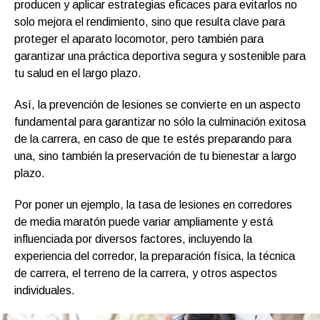
producen y aplicar estrategias eficaces para evitarlos no
solo mejora el rendimiento, sino que resulta clave para
proteger el aparato locomotor, pero también para
garantizar una práctica deportiva segura y sostenible para
tu salud en el largo plazo.
Así, la prevención de lesiones se convierte en un aspecto
fundamental para garantizar no sólo la culminación exitosa
de la carrera, en caso de que te estés preparando para
una, sino también la preservación de tu bienestar a largo
plazo.
Por poner un ejemplo, la tasa de lesiones en corredores
de media maratón puede variar ampliamente y está
influenciada por diversos factores, incluyendo la
experiencia del corredor, la preparación física, la técnica
de carrera, el terreno de la carrera, y otros aspectos
individuales.