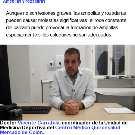
Ampollas y rozaduras
Aunque no son lesiones graves, las ampollas y rozaduras
pueden causar molestias significativas; el roce constante
del calzado puede provocar la formación de ampollas,
especialmente si los calcetines no son adecuados.
Doctor
Vicente Carratalá
, coordinador de la Unidad de
Medicina Deportiva del
Centro Médico Quirónsalud
Mercado de Colón
.