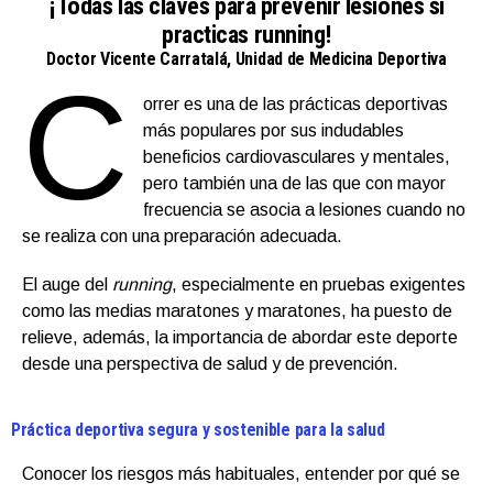
¡Todas las claves para prevenir lesiones si
practicas running!
Doctor Vicente Carratalá, Unidad de Medicina Deportiva
C
orrer es una de las prácticas deportivas
más populares por sus indudables
beneficios cardiovasculares y mentales,
pero también una de las que con mayor
frecuencia se asocia a lesiones cuando no
se realiza con una preparación adecuada.
El auge del
running
, especialmente en pruebas exigentes
como las medias maratones y maratones, ha puesto de
relieve, además, la importancia de abordar este deporte
desde una perspectiva de salud y de prevención.
Práctica deportiva segura y sostenible para la salud
Conocer los riesgos más habituales, entender por qué se