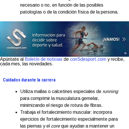
necesario o no, en función de las posibles
patologías o de la condición física de la persona.
Apúntate al
Boletín de noticias
de
conSdesport.com
y recibe,
cada mes, las novedades.
Cuidados durante la carrera
Utiliza mallas o calcetines especiales de
running
para comprimir la musculatura gemelar,
minimizando el riesgo de rotura de fibras.
Trabaja el fortalecimiento muscular: incorpora
ejercicios de fortalecimiento especialmente para
las piernas y el
core
que ayudan a mantener un