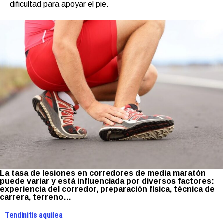
dificultad para apoyar el pie.
La tasa de lesiones en corredores de media maratón
puede variar y está influenciada por diversos factores:
experiencia del corredor, preparación física, técnica de
carrera, terreno…
Tendinitis aquilea