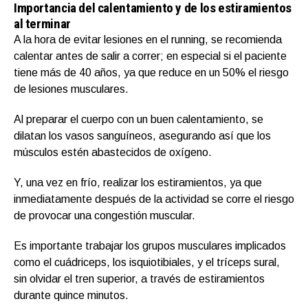
Importancia del calentamiento y de los estiramientos
al terminar
A la hora de evitar lesiones en el running, se recomienda
calentar antes de salir a correr; en especial si el paciente
tiene más de 40 años, ya que reduce en un 50% el riesgo
de lesiones musculares.
Al preparar el cuerpo con un buen calentamiento, se
dilatan los vasos sanguíneos, asegurando así que los
músculos estén abastecidos de oxígeno.
Y, una vez en frío, realizar los estiramientos, ya que
inmediatamente después de la actividad se corre el riesgo
de provocar una congestión muscular.
Es importante trabajar los grupos musculares implicados
como el cuádriceps, los isquiotibiales, y el tríceps sural,
sin olvidar el tren superior, a través de estiramientos
durante quince minutos.